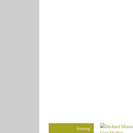
Sonntag